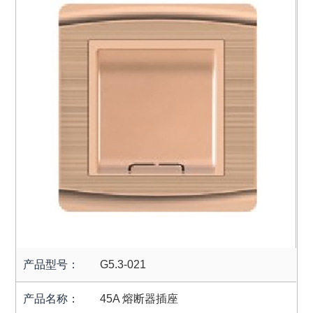
产品型号：
G5.3-021
产品名称：
45A 熔断器插座