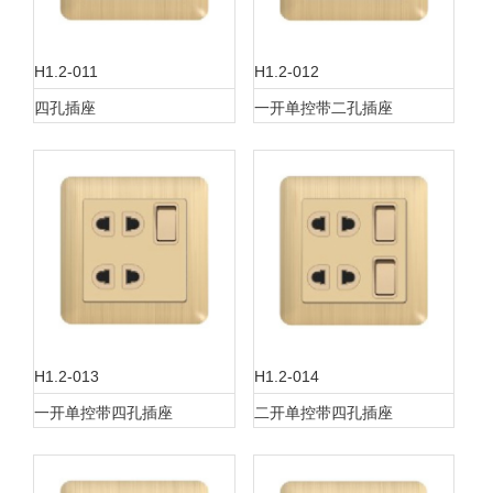
H1.2-011
H1.2-012
四孔插座
一开单控带二孔插座
H1.2-013
H1.2-014
一开单控带四孔插座
二开单控带四孔插座