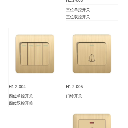
H1.2-003
三位单控开关
三位双控开关
H1.2-004
H1.2-005
四位单控开关
门铃开关
四位双控开关