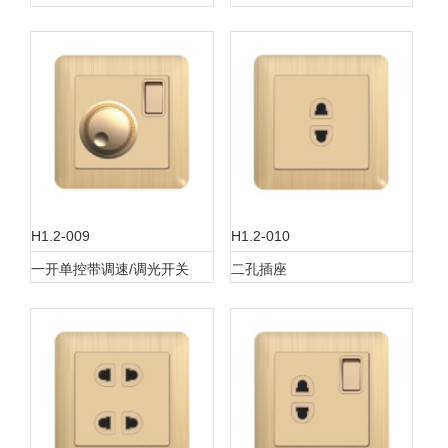
H1.2-009
H1.2-010
一开单控带调速/调光开关
二孔插座