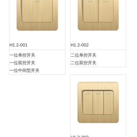
H1.2-001
H1.2-002
一位单控开关
二位单控开关
一位双控开关
二位双控开关
一位中间型开关