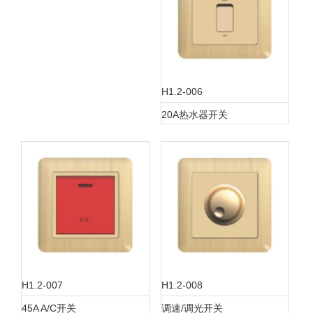
H1.2-006
20A热水器开关
H1.2-007
H1.2-008
45A A/C开关
调速/调光开关